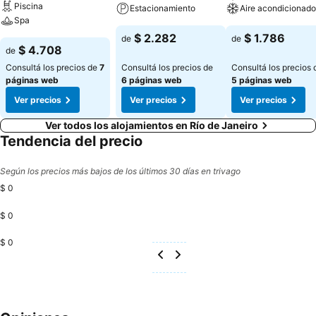
Piscina
Estacionamiento
Aire acondicionado
Spa
$ 2.282
$ 1.786
de
de
$ 4.708
de
Consultá los precios de
7
Consultá los precios de
Consultá los precios 
páginas web
6 páginas web
5 páginas web
Ver precios
Ver precios
Ver precios
Ver todos los alojamientos en Río de Janeiro
Tendencia del precio
Según los precios más bajos de los últimos 30 días en trivago
$ 0
$ 0
$ 0