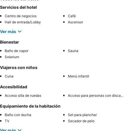
Servicios del hotel
Centro de negocios
Café
Hall de entrada/Lobby
Ascensor
Ver más
Bienestar
Baño de vapor
Sauna
Solarium
Viajeros con niños
Cuna
Menú infantil
Accesibilidad
Acceso silla de ruedas
Acceso para personas con discapacidad
Equipamiento de la habitación
Baño con ducha
Set para planchar
TV
Secador de pelo
Ver más