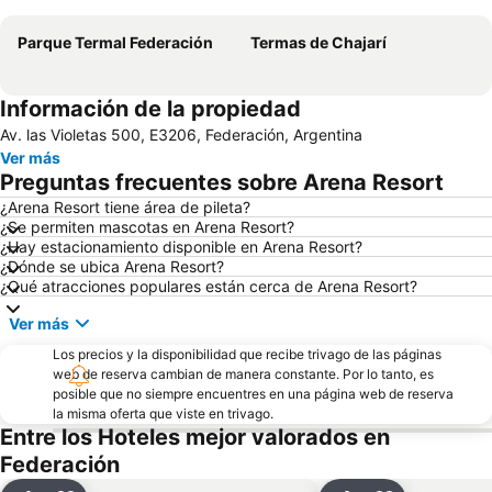
Parque Termal Federación
Termas de Chajarí
Información de la propiedad
Av. las Violetas 500, E3206, Federación, Argentina
Ver más
Preguntas frecuentes sobre Arena Resort
¿Arena Resort tiene área de pileta?
¿Se permiten mascotas en Arena Resort?
¿Hay estacionamiento disponible en Arena Resort?
¿Dónde se ubica Arena Resort?
¿Qué atracciones populares están cerca de Arena Resort?
Ver más
Los precios y la disponibilidad que recibe trivago de las páginas
web de reserva cambian de manera constante. Por lo tanto, es
posible que no siempre encuentres en una página web de reserva
la misma oferta que viste en trivago.
Entre los Hoteles mejor valorados en
Federación