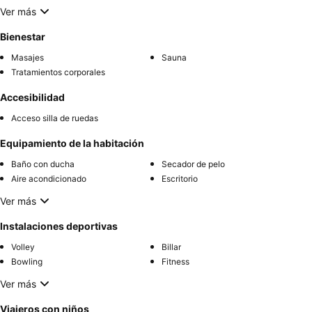
Ver más
Bienestar
Masajes
Sauna
Tratamientos corporales
Accesibilidad
Acceso silla de ruedas
Equipamiento de la habitación
Baño con ducha
Secador de pelo
Aire acondicionado
Escritorio
Ver más
Instalaciones deportivas
Volley
Billar
Bowling
Fitness
Ver más
Viajeros con niños