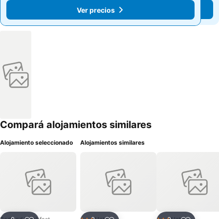
Ver precios
Ver precios
Compará alojamientos similares
Alojamiento seleccionado
Alojamientos similares