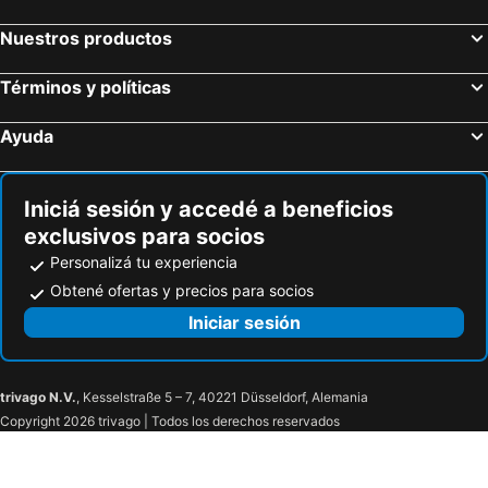
Nuestros productos
Términos y políticas
Ayuda
Iniciá sesión y accedé a beneficios
exclusivos para socios
Personalizá tu experiencia
Obtené ofertas y precios para socios
Iniciar sesión
trivago N.V.
, Kesselstraße 5 – 7, 40221 Düsseldorf, Alemania
Copyright 2026 trivago | Todos los derechos reservados