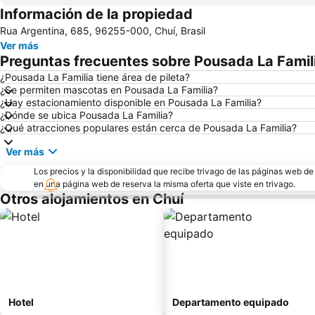
Información de la propiedad
Rua Argentina, 685, 96255-000, Chuí, Brasil
Ver más
Preguntas frecuentes sobre Pousada La Famil
¿Pousada La Familia tiene área de pileta?
¿Se permiten mascotas en Pousada La Familia?
¿Hay estacionamiento disponible en Pousada La Familia?
¿Dónde se ubica Pousada La Familia?
¿Qué atracciones populares están cerca de Pousada La Familia?
Ver más
Los precios y la disponibilidad que recibe trivago de las páginas web d
en una página web de reserva la misma oferta que viste en trivago.
Otros alojamientos en Chuí
Hotel
Departamento equipado