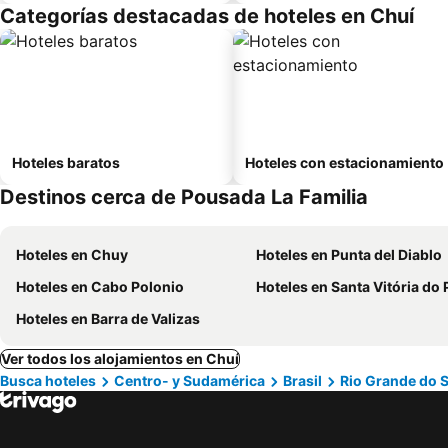
Categorías destacadas de hoteles en Chuí
Hoteles baratos
Hoteles con estacionamiento
Destinos cerca de Pousada La Familia
Hoteles en Chuy
Hoteles en Punta del Diablo
Hoteles en Cabo Polonio
Hoteles en Santa Vitória do Pal
Hoteles en Barra de Valizas
Ver todos los alojamientos en Chuí
Busca hoteles
Centro- y Sudamérica
Brasil
Rio Grande do S