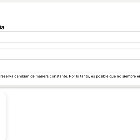
ia
e reserva cambian de manera constante. Por lo tanto, es posible que no siempre 