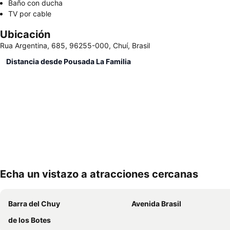
Baño con ducha
TV por cable
Ubicación
Rua Argentina, 685, 96255-000, Chuí, Brasil
Distancia desde Pousada La Familia
Echa un vistazo a atracciones cercanas
Barra del Chuy
Avenida Brasil
de los Botes