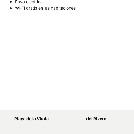
Pava eléctrica
Wi-Fi gratis en las habitaciones
Ampliar mapa
Playa de la Viuda
del Rivero