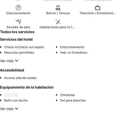
Estacionamiento
Balcón / Terraza
Televisión / Entretenimiento
Secador de pelo
Habitaciones para no fumadores
Todos los servicios
Servicios del hotel
Check-in/check-out exprés
Estacionamiento
Mascotas permitidas
Hab. no fumadores
Ver más
Accesibilidad
Acceso silla de ruedas
Equipamiento de la habitación
Chimenea
Baño con ducha
Set para planchar
Ver más