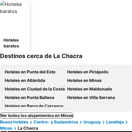
Hoteles
baratos
Destinos cerca de La Chacra
Hoteles en Punta del Este
Hoteles en Piriápolis
Hoteles en Atlántida
Hoteles en Minas
Hoteles en Ciudad de la Costa
Hoteles en Maldonado
Hoteles en Punta Ballena
Hoteles en Villa Serrana
Hoteles en Barra de Carrasco
Ver todos los alojamientos en Minas
Busca hoteles
Centro- y Sudamérica
Uruguay
Lavalleja
Minas
La Chacra