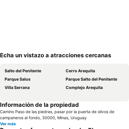
Echa un vistazo a atracciones cercanas
Ampliar mapa
Salto del Penitente
Cerro Arequita
Parque Salus
Parque Salto del Penitente
Villa Serrana
Complejo Arequita
Información de la propiedad
Camino Paso de las piedras, pasar por la puerta de olivos de
campaneros al fondo, 30000, Minas, Uruguay
Ver más