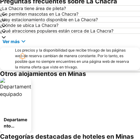
Preguntas frecuentes sobre La Chacra
¿La Chacra tiene área de pileta?
¿Se permiten mascotas en La Chacra?
¿Hay estacionamiento disponible en La Chacra?
¿Dónde se ubica La Chacra?
¿Qué atracciones populares están cerca de La Chacra?
Ver más
Los precios y la disponibilidad que recibe trivago de las páginas
web de reserva cambian de manera constante. Por lo tanto, es
posible que no siempre encuentres en una página web de reserva
la misma oferta que viste en trivago.
Otros alojamientos en Minas
Departame
nto
equipado
Categorías destacadas de hoteles en Minas