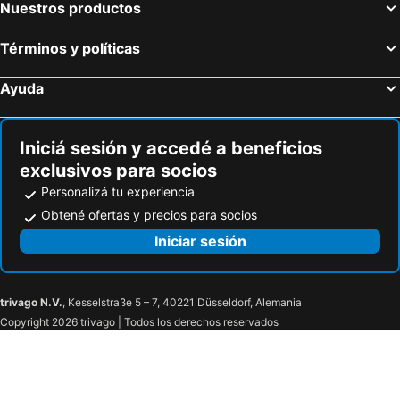
Nuestros productos
Términos y políticas
Ayuda
Iniciá sesión y accedé a beneficios
exclusivos para socios
Personalizá tu experiencia
Obtené ofertas y precios para socios
Iniciar sesión
trivago N.V.
, Kesselstraße 5 – 7, 40221 Düsseldorf, Alemania
Copyright 2026 trivago | Todos los derechos reservados