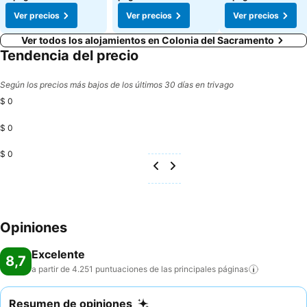
Ver precios
Ver precios
Ver precios
Ver todos los alojamientos en Colonia del Sacramento
Tendencia del precio
Según los precios más bajos de los últimos 30 días en trivago
$ 0
$ 0
$ 0
Opiniones
Excelente
8,7
a partir de 4.251 puntuaciones de las principales
páginas
Resumen de opiniones