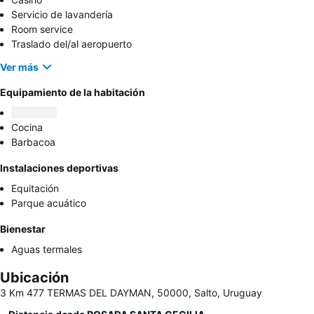
Servicio de lavandería
Room service
Traslado del/al aeropuerto
Ver más
Equipamiento de la habitación
Cocina
Barbacoa
Instalaciones deportivas
Equitación
Parque acuático
Bienestar
Aguas termales
Ubicación
3 Km 477 TERMAS DEL DAYMAN, 50000, Salto, Uruguay