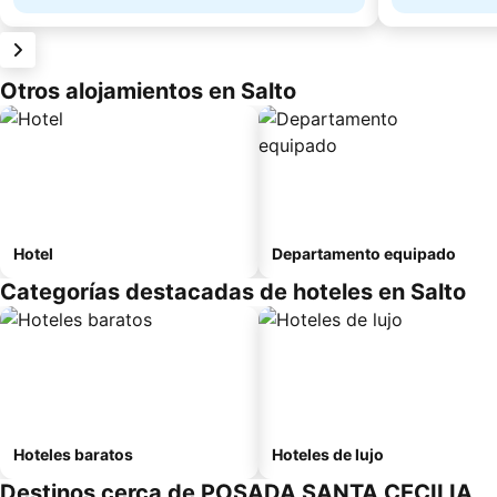
Otros alojamientos en Salto
Hotel
Departamento equipado
Categorías destacadas de hoteles en Salto
Hoteles baratos
Hoteles de lujo
Destinos cerca de POSADA SANTA CECILIA