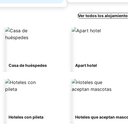
Ver todos los alojamiento
Casa de huéspedes
Apart hotel
Hoteles con pileta
Hoteles que aceptan masc