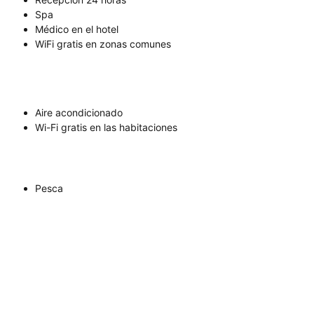
Spa
Médico en el hotel
WiFi gratis en zonas comunes
Aire acondicionado
Wi-Fi gratis en las habitaciones
Pesca