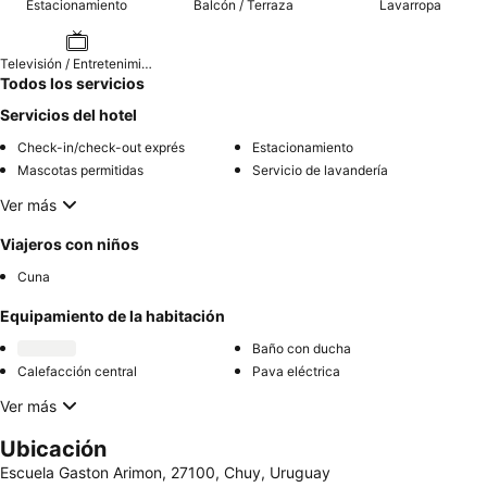
Estacionamiento
Balcón / Terraza
Lavarropa
Televisión / Entretenimiento
Todos los servicios
Servicios del hotel
Check-in/check-out exprés
Estacionamiento
Mascotas permitidas
Servicio de lavandería
Ver más
Viajeros con niños
Cuna
Equipamiento de la habitación
Baño con ducha
Calefacción central
Pava eléctrica
Ver más
Ubicación
Escuela Gaston Arimon, 27100, Chuy, Uruguay