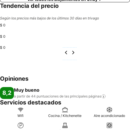
Tendencia del precio
Según los precios más bajos de los últimos 30 días en trivago
$ 0
$ 0
$ 0
Opiniones
Muy bueno
8,2
a partir de 44 puntuaciones de las principales
páginas
Servicios destacados
Wifi
Cocina / Kitchenette
Aire acondicionado