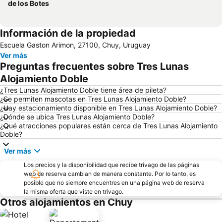
de los Botes
Información de la propiedad
Escuela Gaston Arimon, 27100, Chuy, Uruguay
Ver más
Preguntas frecuentes sobre Tres Lunas
Alojamiento Doble
¿Tres Lunas Alojamiento Doble tiene área de pileta?
¿Se permiten mascotas en Tres Lunas Alojamiento Doble?
¿Hay estacionamiento disponible en Tres Lunas Alojamiento Doble?
¿Dónde se ubica Tres Lunas Alojamiento Doble?
¿Qué atracciones populares están cerca de Tres Lunas Alojamiento
Doble?
Ver más
Los precios y la disponibilidad que recibe trivago de las páginas
web de reserva cambian de manera constante. Por lo tanto, es
posible que no siempre encuentres en una página web de reserva
la misma oferta que viste en trivago.
Otros alojamientos en Chuy