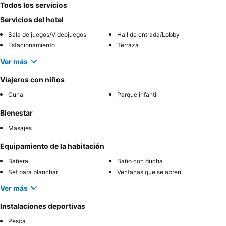
Todos los servicios
Servicios del hotel
Sala de juegos/Videojuegos
Hall de entrada/Lobby
Estacionamiento
Terraza
Ver más
Viajeros con niños
Cuna
Parque infantil
Bienestar
Masajes
Equipamiento de la habitación
Bañera
Baño con ducha
Set para planchar
Ventanas que se abren
Ver más
Instalaciones deportivas
Pesca