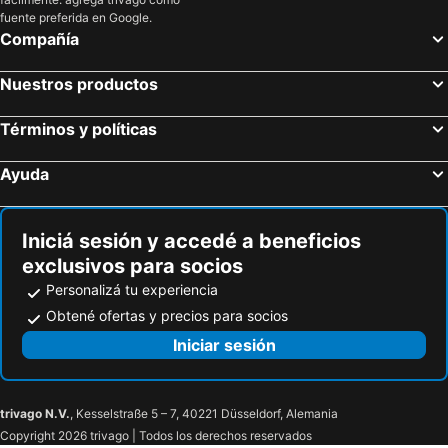
fuente preferida en Google.
Compañía
Nuestros productos
Términos y políticas
Ayuda
Iniciá sesión y accedé a beneficios
exclusivos para socios
Personalizá tu experiencia
Obtené ofertas y precios para socios
Iniciar sesión
trivago N.V.
, Kesselstraße 5 – 7, 40221 Düsseldorf, Alemania
Copyright 2026 trivago | Todos los derechos reservados