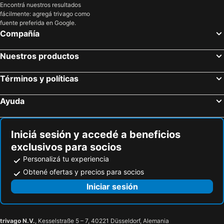
Encontrá nuestros resultados
fácilmente: agregá trivago como
fuente preferida en Google.
Compañía
Nuestros productos
Términos y políticas
Ayuda
Iniciá sesión y accedé a beneficios
exclusivos para socios
Personalizá tu experiencia
Obtené ofertas y precios para socios
Iniciar sesión
trivago N.V.
, Kesselstraße 5 – 7, 40221 Düsseldorf, Alemania