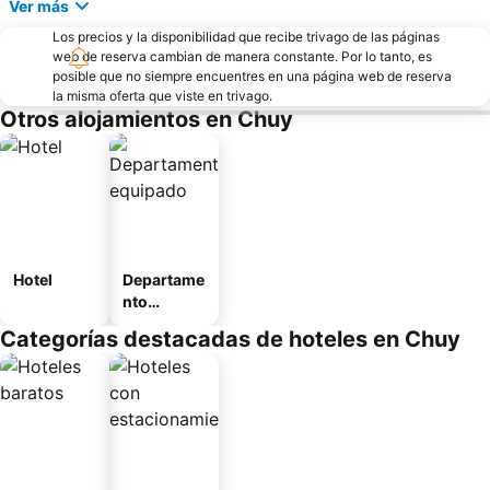
Ver más
Los precios y la disponibilidad que recibe trivago de las páginas
web de reserva cambian de manera constante. Por lo tanto, es
posible que no siempre encuentres en una página web de reserva
la misma oferta que viste en trivago.
Otros alojamientos en Chuy
Hotel
Departame
nto
equipado
Categorías destacadas de hoteles en Chuy