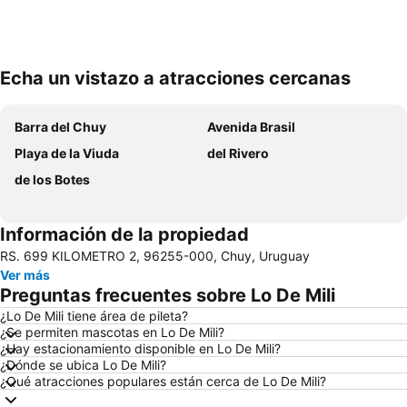
Echa un vistazo a atracciones cercanas
Ampliar mapa
Barra del Chuy
Avenida Brasil
Playa de la Viuda
del Rivero
de los Botes
Información de la propiedad
RS. 699 KILOMETRO 2, 96255-000, Chuy, Uruguay
Ver más
Preguntas frecuentes sobre Lo De Mili
¿Lo De Mili tiene área de pileta?
¿Se permiten mascotas en Lo De Mili?
¿Hay estacionamiento disponible en Lo De Mili?
¿Dónde se ubica Lo De Mili?
¿Qué atracciones populares están cerca de Lo De Mili?