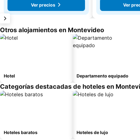
Ver precios
Ver pre
Otros alojamientos en Montevideo
Hotel
Departamento equipado
Categorías destacadas de hoteles en Montev
Hoteles baratos
Hoteles de lujo