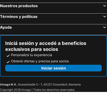
Nuestros productos
Términos y políticas
Ayuda
Iniciá sesión y accedé a beneficios
exclusivos para socios
Personalizá tu experiencia
Obtené ofertas y precios para socios
Iniciar sesión
trivago N.V.
, Kesselstraße 5 – 7, 40221 Düsseldorf, Alemania
Copyright 2026 trivago | Todos los derechos reservados