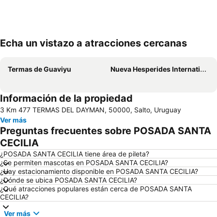
Echa un vistazo a atracciones cercanas
Ampliar mapa
Termas de Guaviyu
Nueva Hesperides International Airport
Información de la propiedad
3 Km 477 TERMAS DEL DAYMAN, 50000, Salto, Uruguay
Ver más
Preguntas frecuentes sobre POSADA SANTA
CECILIA
¿POSADA SANTA CECILIA tiene área de pileta?
¿Se permiten mascotas en POSADA SANTA CECILIA?
¿Hay estacionamiento disponible en POSADA SANTA CECILIA?
¿Dónde se ubica POSADA SANTA CECILIA?
¿Qué atracciones populares están cerca de POSADA SANTA
CECILIA?
Ver más