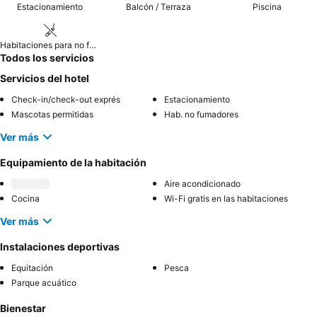
Estacionamiento
Balcón / Terraza
Piscina
Habitaciones para no fumadores
Todos los servicios
Servicios del hotel
Check-in/check-out exprés
Estacionamiento
Mascotas permitidas
Hab. no fumadores
Ver más
Equipamiento de la habitación
Aire acondicionado
Cocina
Wi-Fi gratis en las habitaciones
Ver más
Instalaciones deportivas
Equitación
Pesca
Parque acuático
Bienestar