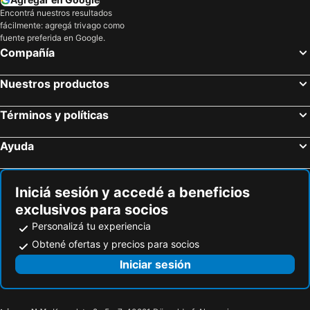
Encontrá nuestros resultados
fácilmente: agregá trivago como
fuente preferida en Google.
Compañía
Nuestros productos
Términos y políticas
Ayuda
Iniciá sesión y accedé a beneficios
exclusivos para socios
Personalizá tu experiencia
Obtené ofertas y precios para socios
Iniciar sesión