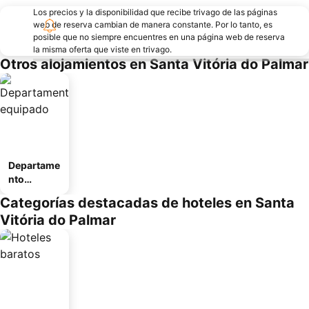
Los precios y la disponibilidad que recibe trivago de las páginas
web de reserva cambian de manera constante. Por lo tanto, es
posible que no siempre encuentres en una página web de reserva
la misma oferta que viste en trivago.
Otros alojamientos en Santa Vitória do Palmar
Departame
nto
equipado
Categorías destacadas de hoteles en Santa
Vitória do Palmar