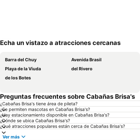
Echa un vistazo a atracciones cercanas
Ampliar mapa
Barra del Chuy
Avenida Brasil
Playa de la Viuda
del Rivero
de los Botes
Preguntas frecuentes sobre Cabañas Brisa's
¿Cabañas Brisa's tiene área de pileta?
¿Se permiten mascotas en Cabañas Brisa's?
¿Hay estacionamiento disponible en Cabañas Brisa's?
¿Dónde se ubica Cabañas Brisa's?
¿Qué atracciones populares están cerca de Cabañas Brisa's?
Ver más