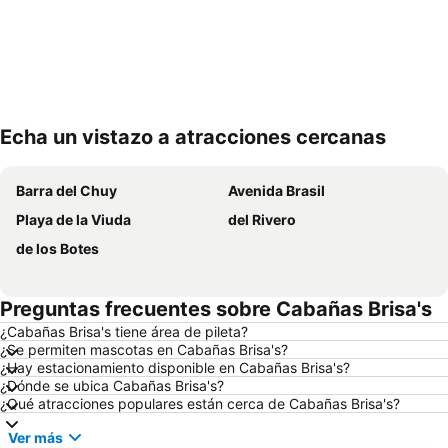
Echa un vistazo a atracciones cercanas
Ampliar mapa
Barra del Chuy
Avenida Brasil
Playa de la Viuda
del Rivero
de los Botes
Preguntas frecuentes sobre Cabañas Brisa's
¿Cabañas Brisa's tiene área de pileta?
¿Se permiten mascotas en Cabañas Brisa's?
¿Hay estacionamiento disponible en Cabañas Brisa's?
¿Dónde se ubica Cabañas Brisa's?
¿Qué atracciones populares están cerca de Cabañas Brisa's?
Ver más