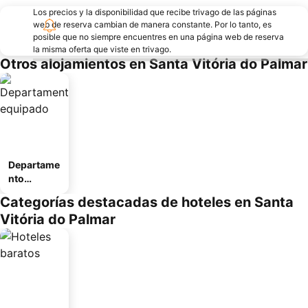
Los precios y la disponibilidad que recibe trivago de las páginas
web de reserva cambian de manera constante. Por lo tanto, es
posible que no siempre encuentres en una página web de reserva
la misma oferta que viste en trivago.
Otros alojamientos en Santa Vitória do Palmar
Departame
nto
equipado
Categorías destacadas de hoteles en Santa
Vitória do Palmar