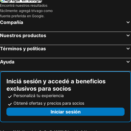
Encontrá nuestros resultados
fácilmente: agregá trivago como
fuente preferida en Google.
Compañía
Nuestros productos
Términos y políticas
Ayuda
Iniciá sesión y accedé a beneficios
exclusivos para socios
Personalizá tu experiencia
Obtené ofertas y precios para socios
Iniciar sesión