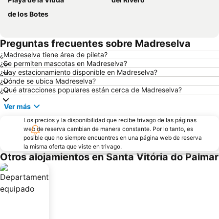
de los Botes
Preguntas frecuentes sobre Madreselva
¿Madreselva tiene área de pileta?
¿Se permiten mascotas en Madreselva?
¿Hay estacionamiento disponible en Madreselva?
¿Dónde se ubica Madreselva?
¿Qué atracciones populares están cerca de Madreselva?
Ver más
Los precios y la disponibilidad que recibe trivago de las páginas
web de reserva cambian de manera constante. Por lo tanto, es
posible que no siempre encuentres en una página web de reserva
la misma oferta que viste en trivago.
Otros alojamientos en Santa Vitória do Palmar