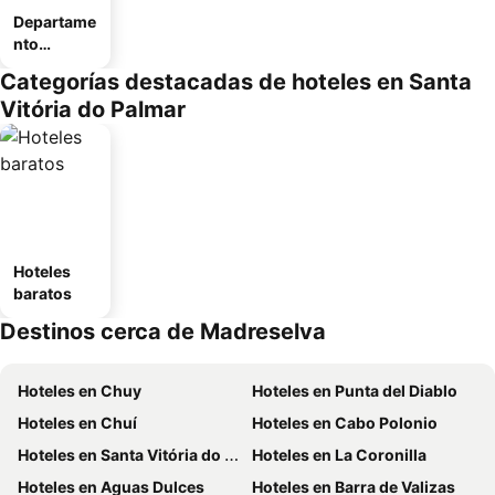
Departame
nto
equipado
Categorías destacadas de hoteles en Santa
Vitória do Palmar
Hoteles
baratos
Destinos cerca de Madreselva
Hoteles en Chuy
Hoteles en Punta del Diablo
Hoteles en Chuí
Hoteles en Cabo Polonio
Hoteles en Santa Vitória do Palmar
Hoteles en La Coronilla
Hoteles en Aguas Dulces
Hoteles en Barra de Valizas