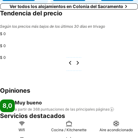
Ver todos los alojamientos en Colonia del Sacramento
Tendencia del precio
Según los precios más bajos de los últimos 30 días en trivago
$ 0
$ 0
$ 0
Opiniones
Muy bueno
8,0
a partir de 368 puntuaciones de las principales
páginas
Servicios destacados
Wifi
Cocina / Kitchenette
Aire acondicionado