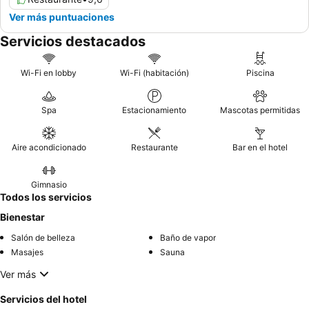
Ver más puntuaciones
Servicios destacados
Wi-Fi en lobby
Wi-Fi (habitación)
Piscina
Spa
Estacionamiento
Mascotas permitidas
Aire acondicionado
Restaurante
Bar en el hotel
Gimnasio
Todos los servicios
Bienestar
Salón de belleza
Baño de vapor
Masajes
Sauna
Ver más
Servicios del hotel