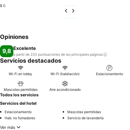
$ 0
Opiniones
Excelente
9,8
a partir de 233 puntuaciones de las principales
páginas
Servicios destacados
Wi-Fi en lobby
Wi-Fi (habitación)
Estacionamiento
Mascotas permitidas
Aire acondicionado
Todos los servicios
Servicios del hotel
Estacionamiento
Mascotas permitidas
Hab. no fumadores
Servicio de lavandería
Ver más