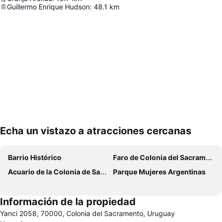
Guillermo Enrique Hudson
:
48.1
km
Echa un vistazo a atracciones cercanas
Ampliar mapa
Barrio Histórico
Faro de Colonia del Sacramento
Acuario de la Colonia de Sacramento
Parque Mujeres Argentinas
Información de la propiedad
Yanci 2058, 70000, Colonia del Sacramento, Uruguay