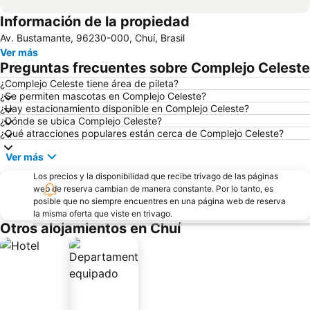
Información de la propiedad
Av. Bustamante, 96230-000, Chuí, Brasil
Ver más
Preguntas frecuentes sobre Complejo Celeste
¿Complejo Celeste tiene área de pileta?
¿Se permiten mascotas en Complejo Celeste?
¿Hay estacionamiento disponible en Complejo Celeste?
¿Dónde se ubica Complejo Celeste?
¿Qué atracciones populares están cerca de Complejo Celeste?
Ver más
Los precios y la disponibilidad que recibe trivago de las páginas
web de reserva cambian de manera constante. Por lo tanto, es
posible que no siempre encuentres en una página web de reserva
la misma oferta que viste en trivago.
Otros alojamientos en Chuí