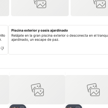
Piscina exterior y oasis ajardinado
illo
Relájate en la gran piscina exterior o desconecta en el tranqui
r.
ajardinado, un escape de paz.