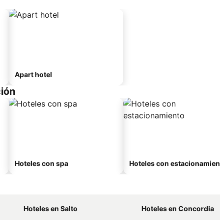
Apart hotel
ión
Hoteles con spa
Hoteles con estacionamien
Hoteles en Salto
Hoteles en Concordia