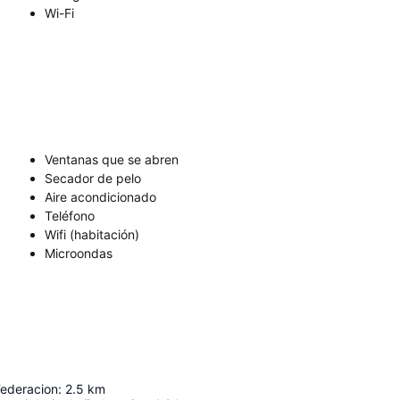
Wi-Fi
Ventanas que se abren
Secador de pelo
Aire acondicionado
Teléfono
Wifi (habitación)
Microondas
Federacion
:
2.5
km