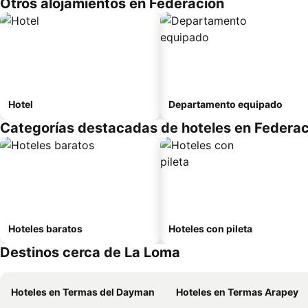
Otros alojamientos en Federación
Hotel
Departamento equipado
Categorías destacadas de hoteles en Federac
Hoteles baratos
Hoteles con pileta
Destinos cerca de La Loma
Hoteles en Termas del Dayman
Hoteles en Termas Arapey