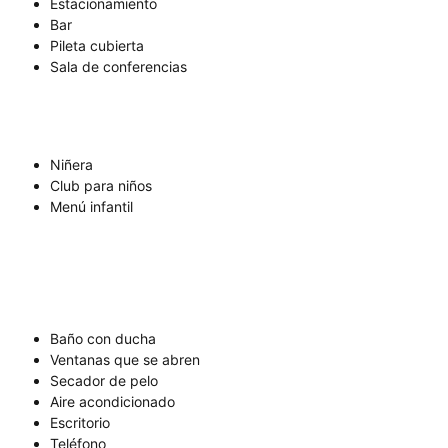
Estacionamiento
Bar
Pileta cubierta
Sala de conferencias
Niñera
Club para niños
Menú infantil
Baño con ducha
Ventanas que se abren
Secador de pelo
Aire acondicionado
Escritorio
Teléfono