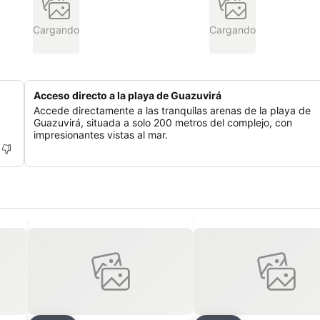
Cargando
Cargando
Acceso directo a la playa de Guazuvirá
Accede directamente a las tranquilas arenas de la playa de
Guazuvirá, situada a solo 200 metros del complejo, con
impresionantes vistas al mar.