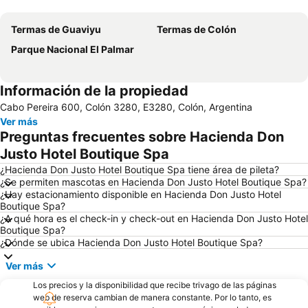
Ampliar mapa
Termas de Guaviyu
Termas de Colón
Parque Nacional El Palmar
Información de la propiedad
Cabo Pereira 600, Colón 3280, E3280, Colón, Argentina
Ver más
Preguntas frecuentes sobre Hacienda Don
Justo Hotel Boutique Spa
¿Hacienda Don Justo Hotel Boutique Spa tiene área de pileta?
¿Se permiten mascotas en Hacienda Don Justo Hotel Boutique Spa?
¿Hay estacionamiento disponible en Hacienda Don Justo Hotel
Boutique Spa?
¿A qué hora es el check-in y check-out en Hacienda Don Justo Hotel
Boutique Spa?
¿Dónde se ubica Hacienda Don Justo Hotel Boutique Spa?
Ver más
Los precios y la disponibilidad que recibe trivago de las páginas
web de reserva cambian de manera constante. Por lo tanto, es