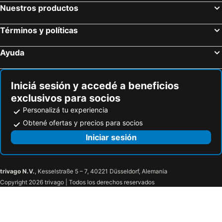
Nuestros productos
Términos y políticas
Ayuda
Iniciá sesión y accedé a beneficios
exclusivos para socios
Personalizá tu experiencia
Obtené ofertas y precios para socios
Iniciar sesión
trivago N.V.
, Kesselstraße 5 – 7, 40221 Düsseldorf, Alemania
Copyright 2026 trivago | Todos los derechos reservados