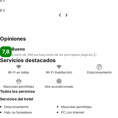
$ 0
$ 0
Opiniones
Bueno
7,8
a partir de 389 puntuaciones de las principales
páginas
Servicios destacados
Wi-Fi en lobby
Wi-Fi (habitación)
Estacionamiento
Mascotas permitidas
Aire acondicionado
Todos los servicios
Servicios del hotel
Estacionamiento
Mascotas permitidas
Hab. no fumadores
PC con Internet