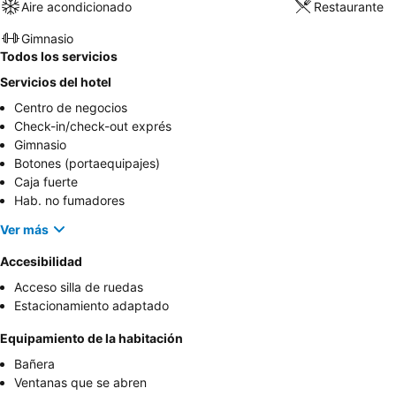
Aire acondicionado
Restaurante
Gimnasio
Todos los servicios
Servicios del hotel
Centro de negocios
Check-in/check-out exprés
Gimnasio
Botones (portaequipajes)
Caja fuerte
Hab. no fumadores
Ver más
Accesibilidad
Acceso silla de ruedas
Estacionamiento adaptado
Equipamiento de la habitación
Bañera
Ventanas que se abren