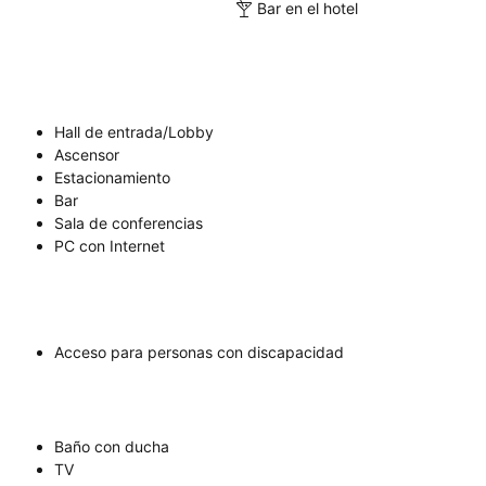
Bar en el hotel
Hall de entrada/Lobby
Ascensor
Estacionamiento
Bar
Sala de conferencias
PC con Internet
Acceso para personas con discapacidad
Baño con ducha
TV