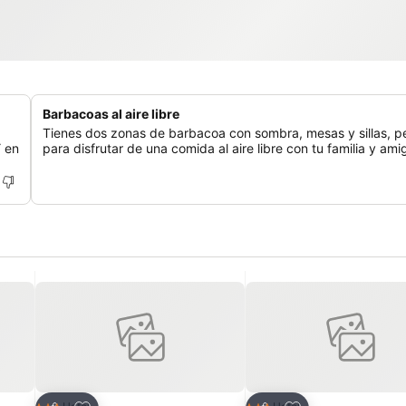
Barbacoas al aire libre
Tienes dos zonas de barbacoa con sombra, mesas y sillas, p
Y en
para disfrutar de una comida al aire libre con tu familia y ami