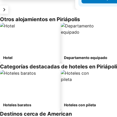
Otros alojamientos en Piriápolis
Hotel
Departamento equipado
Categorías destacadas de hoteles en Piriápol
Hoteles baratos
Hoteles con pileta
Destinos cerca de American