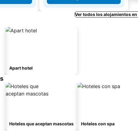
Ver todos los alojamientos en 
Apart hotel
is
Hoteles que aceptan mascotas
Hoteles con spa