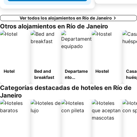
Ver todos los alojamientos en Río de Janeiro
Otros alojamientos en Río de Janeiro
Hotel
Bed and
Departame
Hostel
Casa
breakfast
nto
hués
equipado
Categorías destacadas de hoteles en Río de
Janeiro