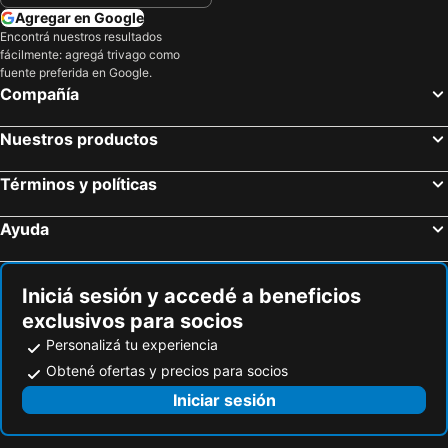
Agregar en Google
Encontrá nuestros resultados
fácilmente: agregá trivago como
fuente preferida en Google.
Compañía
Nuestros productos
Términos y políticas
Ayuda
Iniciá sesión y accedé a beneficios
exclusivos para socios
Personalizá tu experiencia
Obtené ofertas y precios para socios
Iniciar sesión