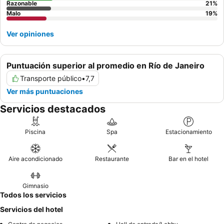
Razonable
21
%
Malo
19
%
Ver opiniones
Puntuación superior al promedio en Río de Janeiro
Transporte público
•
7,7
Ver más puntuaciones
Servicios destacados
Piscina
Spa
Estacionamiento
Aire acondicionado
Restaurante
Bar en el hotel
Gimnasio
Todos los servicios
Servicios del hotel