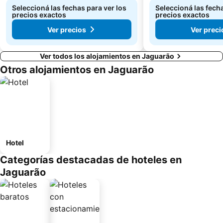
Seleccioná las fechas para ver los
Seleccioná las fecha
precios exactos
precios exactos
Ver precios
Ver preci
Ver todos los alojamientos en Jaguarão
Otros alojamientos en Jaguarão
Hotel
Categorías destacadas de hoteles en
Jaguarão