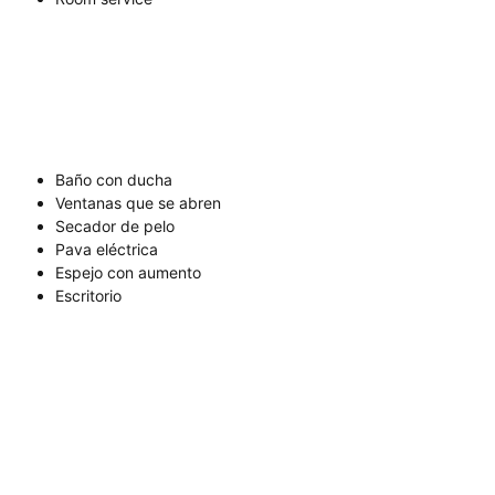
Baño con ducha
Ventanas que se abren
Secador de pelo
Pava eléctrica
Espejo con aumento
Escritorio