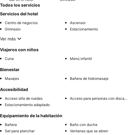
Todos los servicios
Servicios del hotel
Centro de negocios
Ascensor
Gimnasio
Estacionamiento
Ver más
Viajeros con niños
Cuna
Menú infantil
Bienestar
Masajes
Bañera de hidromasaje
Accesibilidad
Acceso silla de ruedas
Acceso para personas con discapacidad
Estacionamiento adaptado
Equipamiento de la habitación
Bañera
Baño con ducha
Set para planchar
Ventanas que se abren