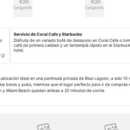
Cargando
Cargando
Servicio de Coral Cafe y Starbucks
 o
Disfruta de un variado bufé de desayuno en Coral Cafe o to
café de primera calidad y un tentempié rápido en el Starbuck
hotel.
 ubicación ideal en una península privada de Blue Lagoon, a solo 10
ios bares y pubs, mientras que el lugar perfecto para ir de compras 
ach y Miami Beach quedan ambas a 20 minutos de coche.