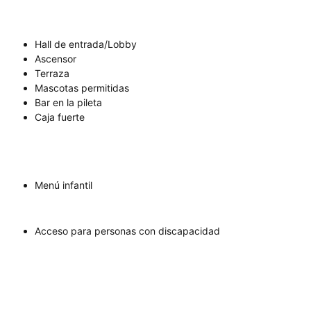
Hall de entrada/Lobby
Ascensor
Terraza
Mascotas permitidas
Bar en la pileta
Caja fuerte
Menú infantil
Acceso para personas con discapacidad