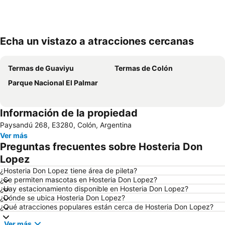
Echa un vistazo a atracciones cercanas
Ampliar mapa
Termas de Guaviyu
Termas de Colón
Parque Nacional El Palmar
Información de la propiedad
Paysandú 268, E3280, Colón, Argentina
Ver más
Preguntas frecuentes sobre Hosteria Don
Lopez
¿Hosteria Don Lopez tiene área de pileta?
¿Se permiten mascotas en Hosteria Don Lopez?
¿Hay estacionamiento disponible en Hosteria Don Lopez?
¿Dónde se ubica Hosteria Don Lopez?
¿Qué atracciones populares están cerca de Hosteria Don Lopez?
Ver más