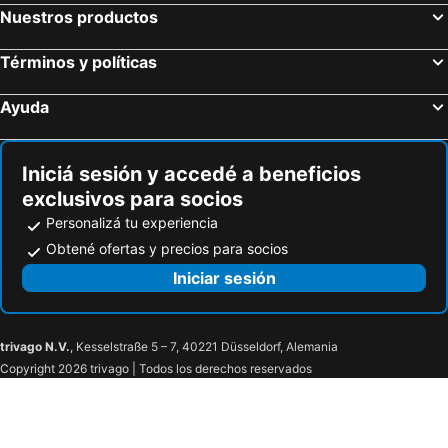
Nuestros productos
Términos y políticas
Ayuda
Iniciá sesión y accedé a beneficios
exclusivos para socios
Personalizá tu experiencia
Obtené ofertas y precios para socios
Iniciar sesión
trivago N.V.
, Kesselstraße 5 – 7, 40221 Düsseldorf, Alemania
Copyright 2026 trivago | Todos los derechos reservados