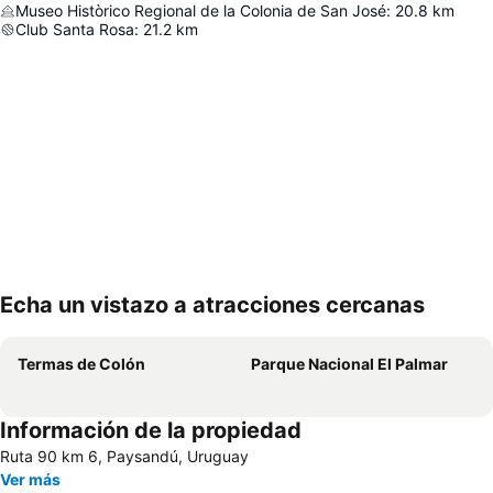
Museo Històrico Regional de la Colonia de San José
:
20.8
km
Club Santa Rosa
:
21.2
km
Echa un vistazo a atracciones cercanas
Ampliar mapa
Termas de Colón
Parque Nacional El Palmar
Información de la propiedad
Ruta 90 km 6, Paysandú, Uruguay
Ver más