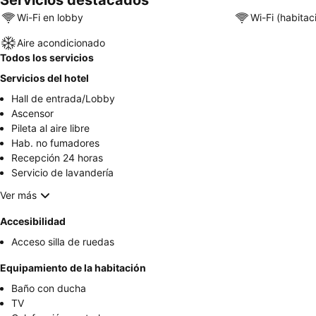
Wi-Fi en lobby
Wi-Fi (habitac
Aire acondicionado
Todos los servicios
Servicios del hotel
Hall de entrada/Lobby
Ascensor
Pileta al aire libre
Hab. no fumadores
Recepción 24 horas
Servicio de lavandería
Ver más
Accesibilidad
Acceso silla de ruedas
Equipamiento de la habitación
Baño con ducha
TV