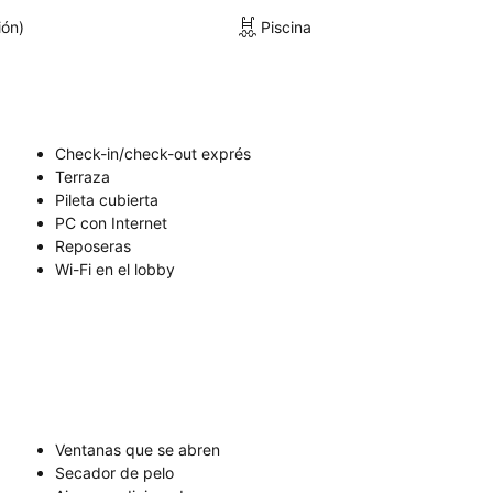
ión)
Piscina
Check-in/check-out exprés
Terraza
Pileta cubierta
PC con Internet
Reposeras
Wi-Fi en el lobby
Ventanas que se abren
Secador de pelo