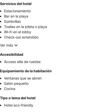
Servicios del hotel
Estacionamiento
Bar en la playa
Sombrillas
Toallas en la pileta o playa
Wi-Fi en el lobby
Check-out extendido
Ver más
Accesibilidad
Acceso silla de ruedas
Equipamiento de la habitación
Ventanas que se abren
Salón pequeño
Cocina
Tipo o tema del hotel
Hotel eco-friendly