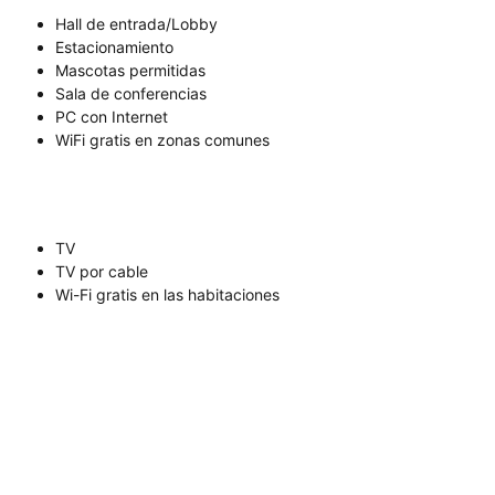
Hall de entrada/Lobby
Estacionamiento
Mascotas permitidas
Sala de conferencias
PC con Internet
WiFi gratis en zonas comunes
TV
TV por cable
Wi-Fi gratis en las habitaciones