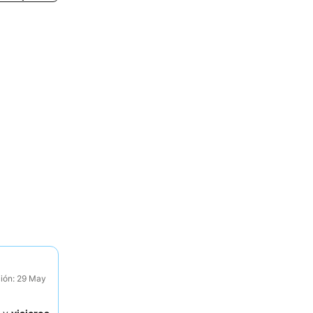
ción: 29 May