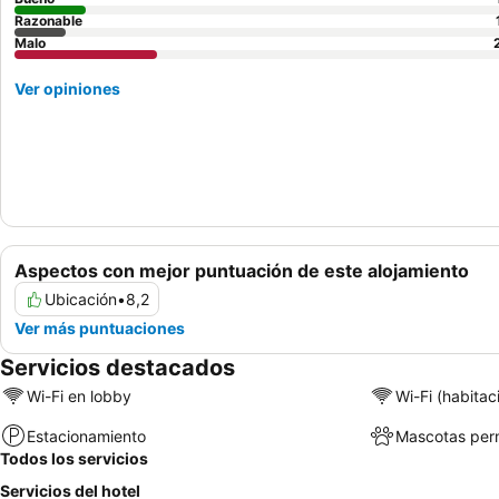
Razonable
Malo
Ver opiniones
Aspectos con mejor puntuación de este alojamiento
Ubicación
•
8,2
Ver más puntuaciones
Servicios destacados
Wi-Fi en lobby
Wi-Fi (habitac
Estacionamiento
Mascotas perm
Todos los servicios
Servicios del hotel