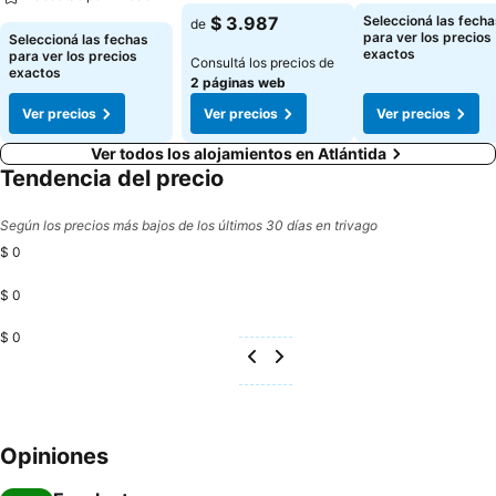
$ 3.987
Seleccioná las fecha
de
para ver los precios
Seleccioná las fechas
exactos
para ver los precios
Consultá los precios de
exactos
2 páginas web
Ver precios
Ver precios
Ver precios
Ver todos los alojamientos en Atlántida
Tendencia del precio
Según los precios más bajos de los últimos 30 días en trivago
$ 0
$ 0
$ 0
Opiniones