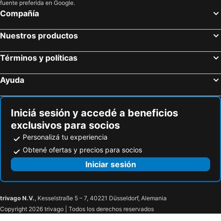
fuente preferida en Google.
Compañía
Nuestros productos
Términos y políticas
Ayuda
Iniciá sesión y accedé a beneficios
exclusivos para socios
Personalizá tu experiencia
Obtené ofertas y precios para socios
Iniciar sesión
trivago N.V.
, Kesselstraße 5 – 7, 40221 Düsseldorf, Alemania
Copyright 2026 trivago | Todos los derechos reservados