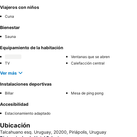
Viajeros con niños
Cuna
Bienestar
Sauna
Equipamiento de la habitación
Ventanas que se abren
TV
Calefacción central
Ver más
Instalaciones deportivas
Billar
Mesa de ping pong
Accesibilidad
Estacionamiento adaptado
Ubicación
Talcahuano esq. Uruguay, 20200, Piriápolis, Uruguay