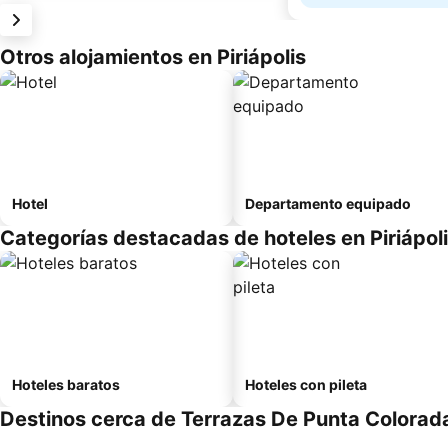
Otros alojamientos en Piriápolis
Hotel
Departamento equipado
Categorías destacadas de hoteles en Piriápol
Hoteles baratos
Hoteles con pileta
Destinos cerca de Terrazas De Punta Colorad