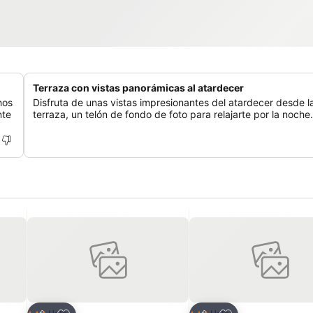
Terraza con vistas panorámicas al atardecer
hos
Disfruta de unas vistas impresionantes del atardecer desde l
nte
terraza, un telón de fondo de foto para relajarte por la noche.