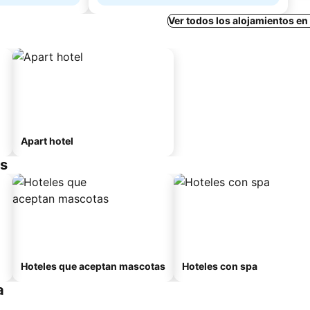
Ver todos los alojamientos en 
Apart hotel
is
Hoteles que aceptan mascotas
Hoteles con spa
a