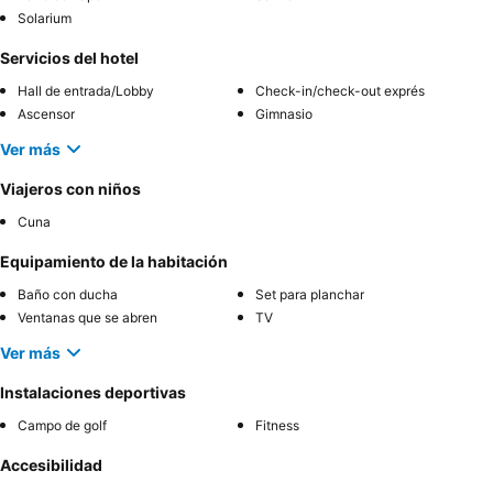
Solarium
Servicios del hotel
Hall de entrada/Lobby
Check-in/check-out exprés
Ascensor
Gimnasio
Ver más
Viajeros con niños
Cuna
Equipamiento de la habitación
Baño con ducha
Set para planchar
Ventanas que se abren
TV
Ver más
Instalaciones deportivas
Campo de golf
Fitness
Accesibilidad