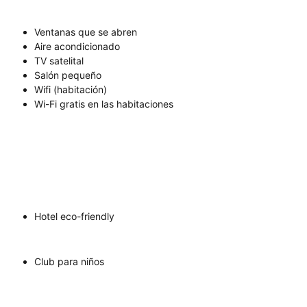
Ventanas que se abren
Aire acondicionado
TV satelital
Salón pequeño
Wifi (habitación)
Wi-Fi gratis en las habitaciones
Hotel eco-friendly
Club para niños