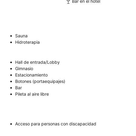
Bar en el hotel
Sauna
Hidroterapia
Hall de entrada/Lobby
Gimnasio
Estacionamiento
Botones (portaequipajes)
Bar
Pileta al aire libre
Acceso para personas con discapacidad