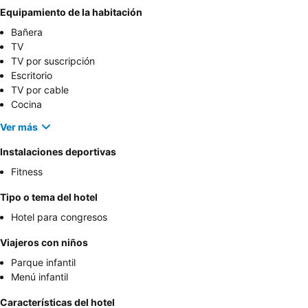
Equipamiento de la habitación
Bañera
TV
TV por suscripción
Escritorio
TV por cable
Cocina
Ver más
Instalaciones deportivas
Fitness
Tipo o tema del hotel
Hotel para congresos
Viajeros con niños
Parque infantil
Menú infantil
Características del hotel