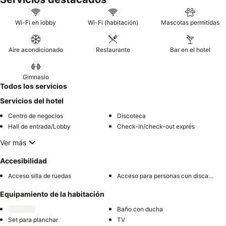
Wi-Fi en lobby
Wi-Fi (habitación)
Mascotas permitidas
Aire acondicionado
Restaurante
Bar en el hotel
Gimnasio
Todos los servicios
Servicios del hotel
Centro de negocios
Discoteca
Hall de entrada/Lobby
Check-in/check-out exprés
Ver más
Accesibilidad
Acceso silla de ruedas
Acceso para personas con discapacidad
Equipamiento de la habitación
Baño con ducha
Set para planchar
TV