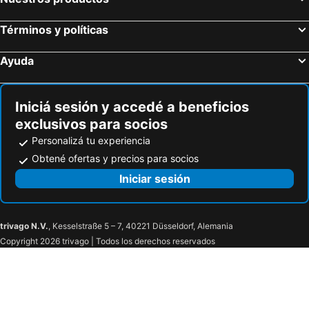
Términos y políticas
Ayuda
Iniciá sesión y accedé a beneficios
exclusivos para socios
Personalizá tu experiencia
Obtené ofertas y precios para socios
Iniciar sesión
trivago N.V.
, Kesselstraße 5 – 7, 40221 Düsseldorf, Alemania
Copyright 2026 trivago | Todos los derechos reservados