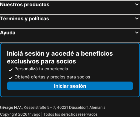
Nuestros productos
Términos y políticas
Ayuda
Iniciá sesión y accedé a beneficios
exclusivos para socios
Personalizá tu experiencia
Obtené ofertas y precios para socios
Iniciar sesión
trivago N.V.
, Kesselstraße 5 – 7, 40221 Düsseldorf, Alemania
Copyright 2026 trivago | Todos los derechos reservados