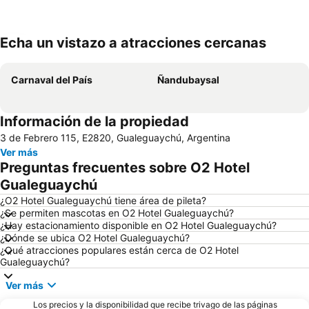
Echa un vistazo a atracciones cercanas
Ampliar mapa
Carnaval del País
Ñandubaysal
Información de la propiedad
3 de Febrero 115, E2820, Gualeguaychú, Argentina
Ver más
Preguntas frecuentes sobre O2 Hotel
Gualeguaychú
¿O2 Hotel Gualeguaychú tiene área de pileta?
¿Se permiten mascotas en O2 Hotel Gualeguaychú?
¿Hay estacionamiento disponible en O2 Hotel Gualeguaychú?
¿Dónde se ubica O2 Hotel Gualeguaychú?
¿Qué atracciones populares están cerca de O2 Hotel
Gualeguaychú?
Ver más
Los precios y la disponibilidad que recibe trivago de las páginas