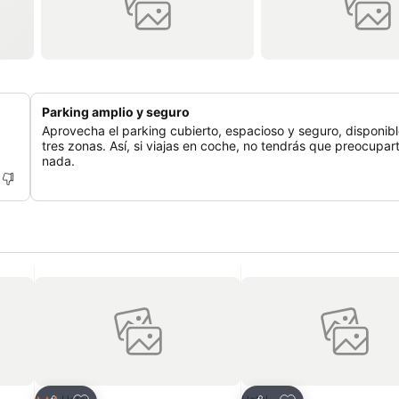
Parking amplio y seguro
Aprovecha el parking cubierto, espacioso y seguro, disponib
tres zonas. Así, si viajas en coche, no tendrás que preocupar
nada.