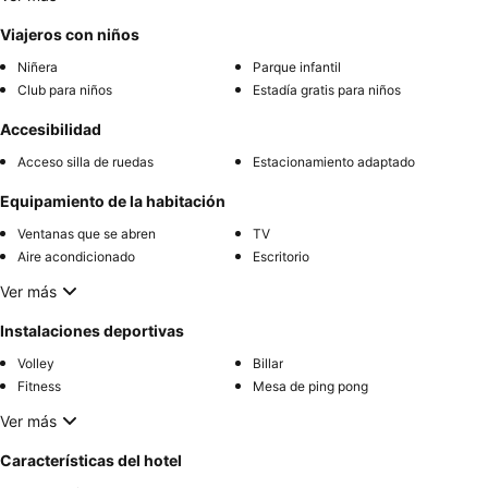
Viajeros con niños
Niñera
Parque infantil
Club para niños
Estadía gratis para niños
Accesibilidad
Acceso silla de ruedas
Estacionamiento adaptado
Equipamiento de la habitación
Ventanas que se abren
TV
Aire acondicionado
Escritorio
Ver más
Instalaciones deportivas
Volley
Billar
Fitness
Mesa de ping pong
Ver más
Características del hotel