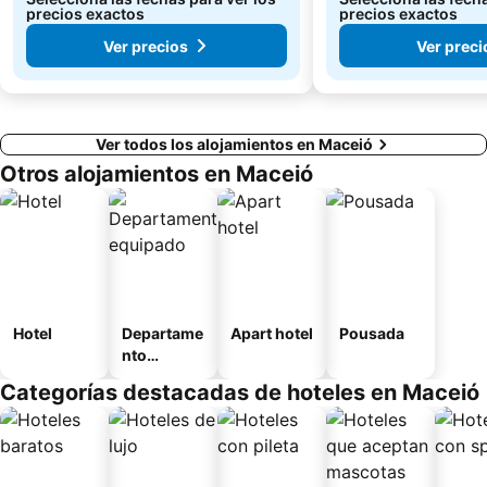
precios exactos
precios exactos
Ver precios
Ver preci
Ver todos los alojamientos en Maceió
Otros alojamientos en Maceió
Hotel
Departame
Apart hotel
Pousada
nto
equipado
Categorías destacadas de hoteles en Maceió