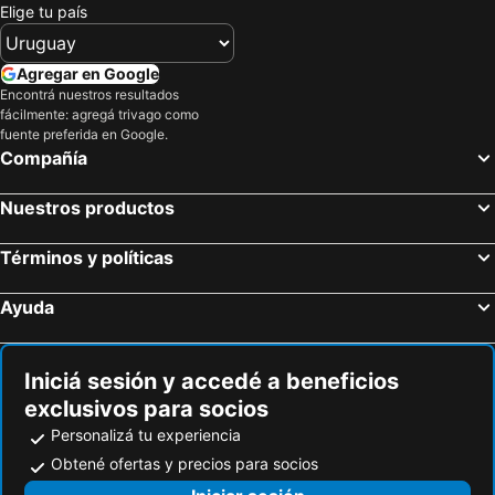
Elige tu país
Agregar en Google
Encontrá nuestros resultados
fácilmente: agregá trivago como
fuente preferida en Google.
Compañía
Nuestros productos
Términos y políticas
Ayuda
Iniciá sesión y accedé a beneficios
exclusivos para socios
Personalizá tu experiencia
Obtené ofertas y precios para socios