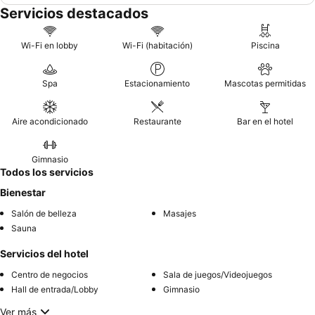
Servicios destacados
Wi-Fi en lobby
Wi-Fi (habitación)
Piscina
Spa
Estacionamiento
Mascotas permitidas
Aire acondicionado
Restaurante
Bar en el hotel
Gimnasio
Todos los servicios
Bienestar
Salón de belleza
Masajes
Sauna
Servicios del hotel
Centro de negocios
Sala de juegos/Videojuegos
Hall de entrada/Lobby
Gimnasio
Ver más