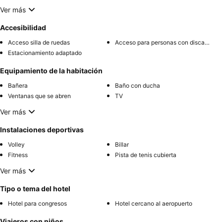
Ver más
Accesibilidad
Acceso silla de ruedas
Acceso para personas con discapacidad
Estacionamiento adaptado
Equipamiento de la habitación
Bañera
Baño con ducha
Ventanas que se abren
TV
Ver más
Instalaciones deportivas
Volley
Billar
Fitness
Pista de tenis cubierta
Ver más
Tipo o tema del hotel
Hotel para congresos
Hotel cercano al aeropuerto
Viajeros con niños