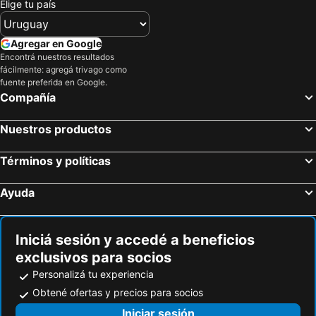
Elige tu país
Agregar en Google
Encontrá nuestros resultados
fácilmente: agregá trivago como
fuente preferida en Google.
Compañía
Nuestros productos
Términos y políticas
Ayuda
Iniciá sesión y accedé a beneficios
exclusivos para socios
Personalizá tu experiencia
Obtené ofertas y precios para socios
Iniciar sesión