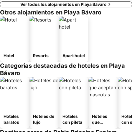
Ver todos los alojamientos en Playa Bávaro
Otros alojamientos en Playa Bávaro
Hotel
Resorts
Apart hotel
Categorías destacadas de hoteles en Playa
Bávaro
Hoteles
Hoteles de
Hoteles
Hoteles
Hote
baratos
lujo
con pileta
que
con 
aceptan