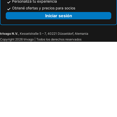
Personalizá tu experiencia
Obtené ofertas y precios para socios
Iniciar sesión
trivago N.V.
, Kesselstraße 5 – 7, 40221 Düsseldorf, Alemania
Copyright 2026 trivago | Todos los derechos reservados