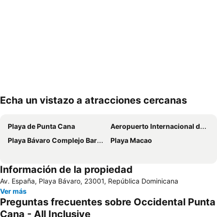
Echa un vistazo a atracciones cercanas
Ampliar mapa
Playa de Punta Cana
Aeropuerto Internacional de Punta Cana
Playa Bávaro Complejo Barceló Bávaro
Playa Macao
Información de la propiedad
Av. España, Playa Bávaro, 23001, República Dominicana
Ver más
Preguntas frecuentes sobre Occidental Punta
Cana - All Inclusive