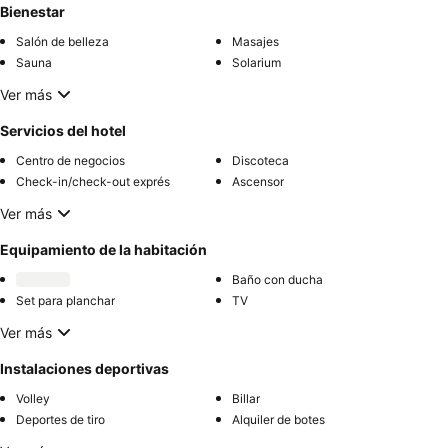
Bienestar
Salón de belleza
Masajes
Sauna
Solarium
Ver más
Servicios del hotel
Centro de negocios
Discoteca
Check-in/check-out exprés
Ascensor
Ver más
Equipamiento de la habitación
Baño con ducha
Set para planchar
TV
Ver más
Instalaciones deportivas
Volley
Billar
Deportes de tiro
Alquiler de botes